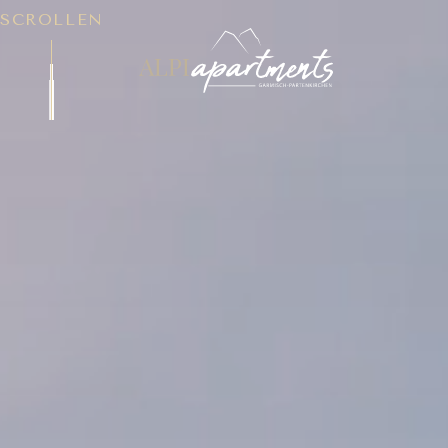
SCROLLEN